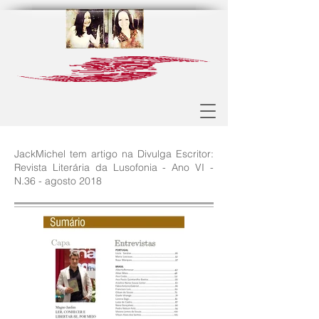
JackMichel tem artigo na Divulga Escritor:
Revista Literária da Lusofonia - Ano VI -
N.36 - agosto 2018