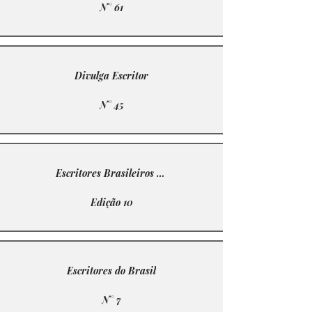
N° 61
Divulga Escritor
N° 45
Escritores Brasileiros Contemporâneos
Edição 10
Escritores do Brasil
N° 7