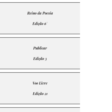
Reino da Poesia
Edição 6°
Publicar
Edição 3
Voo Livre
Edição 21