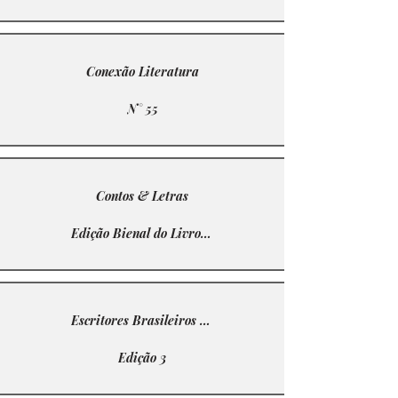
Conexão Literatura
N° 55
Contos & Letras
Edição Bienal do Livro RJ 2019
Escritores Brasileiros Contemporâneos
Edição 3