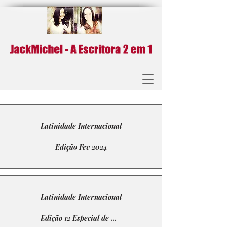
Latinidade Internacional
Edição Fev 2024
Latinidade Internacional
Edição 12 Especial de Natal