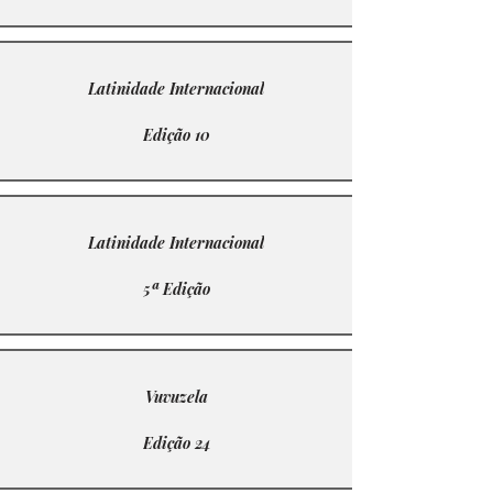
Latinidade Internacional
Edição 10
Latinidade Internacional
5ª Edição
Vuvuzela
Edição 24