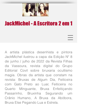
A artista plástica desenhista e pintora
JackMichel ilustrou a capa da Edição Nº 8
de junho / julho de 2022 da Revista Filhas
da Vassoura, revista digital do Grupo
Editorial Covil sobre bruxaria ocultismo
magia. Obras da artista que constam na
revista: Bruxas de Algum Dia, Feiticeira
com Gato Preto ao Luar, Feiticeira no
Quarto Minguante, Bruxa Enfeitiçando
Passarinho, Bruxinha Segurando um
Crânio Humano, A Bruxa da Abóbora,
Bruxa Else Pegando Lua e Estrela.