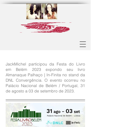
JackMichel participou da Festa do Livro
em Belém 2023 expondo seu livro
Almanaque Palhaço | In-Finita no stand da
DNL Convergência. O evento ocorreu no
Palácio Nacional de Belém / Portugal, 31
de agosto a 03 de setembro de 2023.