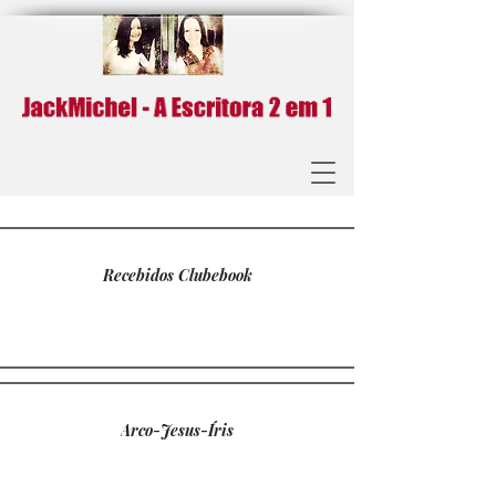
Recebidos Clubebook
Arco-Jesus-Íris