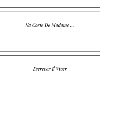
Na Corte De Madame Aranha
Escrever É Viver