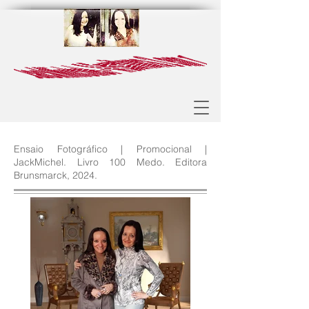
Ensaio Fotográfico | Promocional |
JackMichel. Livro 100 Medo. Editora
Brunsmarck, 2024.