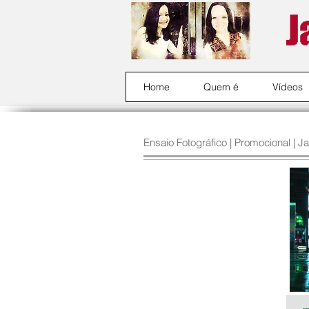
Home
Quem é
Vídeos
Ensaio Fotográfico | Promocional | Ja