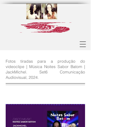
Fotos tiradas para a produção do
videoclipe | Música Noites Sabor Batom |
JackMichel. Set6 Comunicação
Audiovisual, 2024.