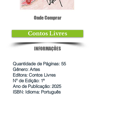
Onde Comprar
Contos Livres
INFORMAÇÕES
Quantidade de Páginas: 55
Gênero: Artes
Editora: Contos Livres
Nº de Edição: 1ª
Ano de Publicação: 2025
ISBN: Idioma: Português