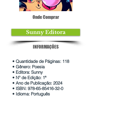
Onde Comprar
Sunny Editora
INFORMAÇÕES
• Quantidade de Páginas: 118
• Gênero: Poesia
• Editora: Sunny
• Nº de Edição: 1ª
• Ano de Publicação: 2024
• ISBN:
978-65-85416-32-0
• Idioma: Português