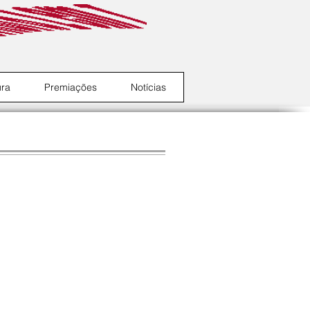
ura
Premiações
Notícias