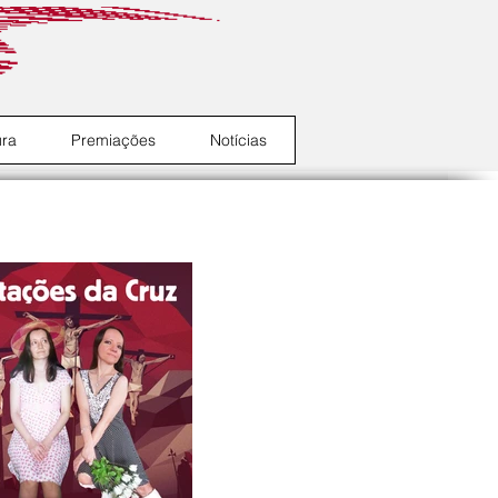
ura
Premiações
Notícias