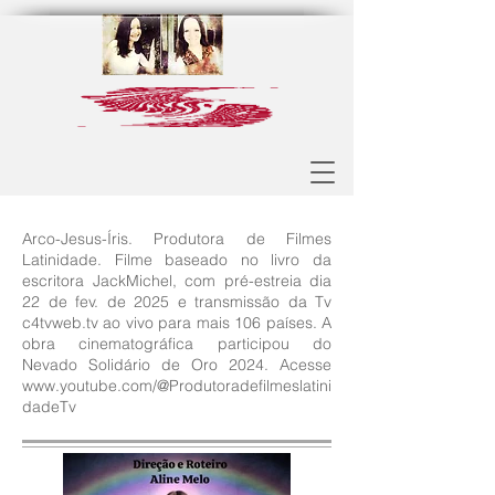
Arco-Jesus-Íris. Produtora de Filmes
Latinidade. Filme baseado no livro da
escritora JackMichel, com pré-estreia dia
22 de fev. de 2025 e transmissão da Tv
c4tvweb.tv ao vivo para mais 106 países. A
obra cinematográfica participou do
Nevado Solidário de Oro 2024. Acesse
www.youtube.com/@Produtoradefilmeslatini
dadeTv