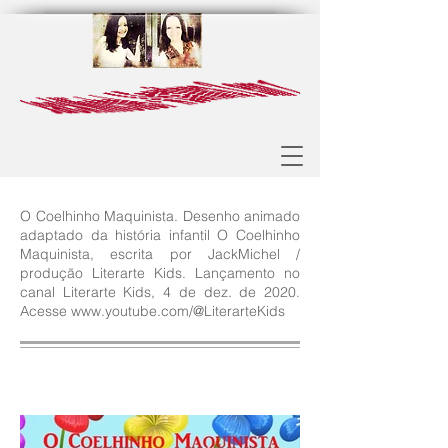
O Coelhinho Maquinista. Desenho animado
adaptado da história infantil O Coelhinho
Maquinista, escrita por JackMichel /
produção Literarte Kids. Lançamento no
canal Literarte Kids, 4 de dez. de 2020.
Acesse
www.youtube.com/@LiterarteKids