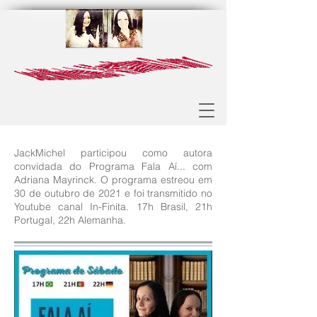
JackMichel participou como autora
convidada do Programa Fala Aí... com
Adriana Mayrinck. O programa estreou em
30 de outubro de 2021 e foi transmitido no
Youtube canal In-Finita. 17h Brasil, 21h
Portugal, 22h Alemanha.