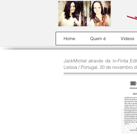
Home
Quem é
Vídeos
JackMichel através da In-Finita Ed
Lisboa / Portugal, 20 de novembro d