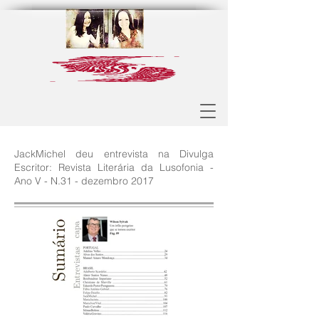
JackMichel deu entrevista na Divulga
Escritor: Revista Literária da Lusofonia -
Ano V - N.31 - dezembro 2017