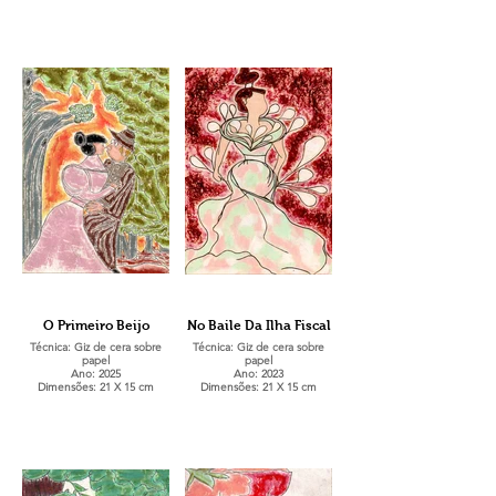
O Primeiro Beijo
No Baile Da Ilha Fiscal
Técnica: Giz de cera sobre
Técnica: Giz de cera sobre
papel
papel
Ano: 2025
Ano: 2023
Dimensões: 21 X 15 cm
Dimensões: 21 X 15 cm