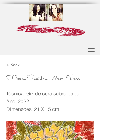
< Back
Flores Úmidas Num Vaso
Técnica: Giz de cera sobre papel
Ano: 2022
Dimensões: 21 X 15 cm