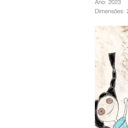
Ano: 2023
Dimensões: 