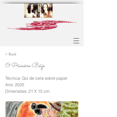
< Back
O Primeiro Beijo
Técnica: Giz de cera sobre papel
Ano: 2025
Dimensões: 21 X 15 cm