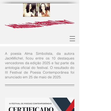
A poesia Alma Simbolista, da autora
JackMichel, ficou entre os 10 destaques
vencedores da edição 2025 e faz parte da
antologia oficial do festival. O resultado do
III Festival de Poesia Contemporânea foi
anunciado em 25 de maio de 2025.