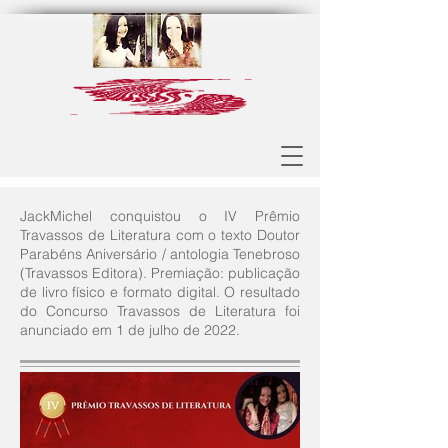
JackMichel conquistou o IV Prêmio
Travassos de Literatura com o texto Doutor
Parabéns Aniversário / antologia Tenebroso
(Travassos Editora). Premiação: publicação
de livro físico e formato digital. O resultado
do Concurso Travassos de Literatura foi
anunciado em 1 de julho de 2022.