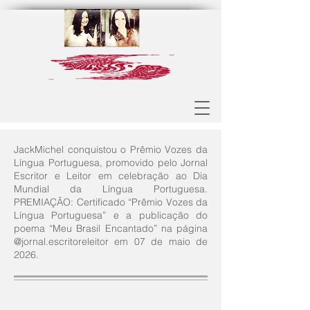
JackMichel conquistou o Prêmio Vozes da
Língua Portuguesa, promovido pelo Jornal
Escritor e Leitor em celebração ao Dia
Mundial da Língua Portuguesa.
PREMIAÇÃO: Certificado “Prêmio Vozes da
Língua Portuguesa” e a publicação do
poema “Meu Brasil Encantado” na página
@jornal.escritoreleitor em 07 de maio de
2026.