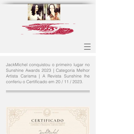
JackMichel conquistou o primeiro lugar no
Sunshine Awards 2023 | Categoria Melhor
Artista Carisma | A Revista Sunshine lhe
conferiu o Certificado em 20 / 11 / 2023.