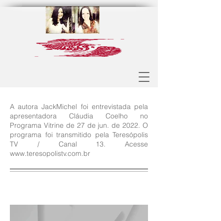
A autora JackMichel foi entrevistada pela
apresentadora Cláudia Coelho no
Programa Vitrine de 27 de jun. de 2022. O
programa foi transmitido pela Teresópolis
TV / Canal 13. Acesse
www.teresopolistv.com.br